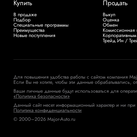
Купить
Продать
В продаже
Выкуп
Подбор
Оценка
Специальные программы
Обмен
Преимущества
Комиссионная 
Новые поступления
Корпоративным
Трейд Ин / Тр
Для повышения удобства работы с сайтом компания Ma
Если Вы не хотите, чтобы эти данные обрабатывались, о
Ваши личные данные будут использоваться для операти
«Политика безопасности»
Данный сайт несет информационный характер и ни при 
Политика конфиденциальности
© 2000–2026 Major-Auto.ru