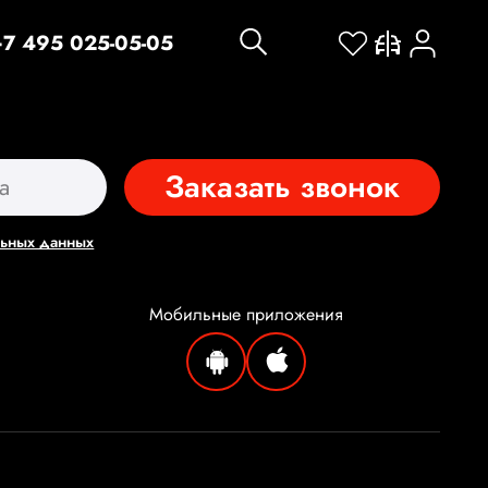
+7 495 025-05-05
Заказать звонок
льных данных
Мобильные
приложения