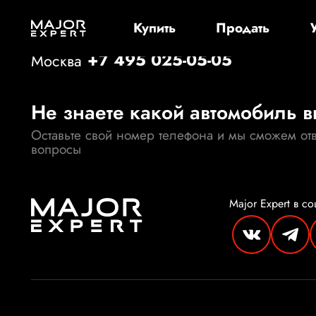
Купить
Продать
+7 495 025-05-05
Москва
Не знаете какой автомобиль 
Оставьте свой номер телефона и мы сможем отв
вопросы
Major Expert
в со