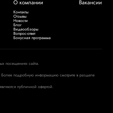
О компании
Вакансии
Контакты
Отзывы
Новости
Блог
Видеообзоры
Вопрос-ответ
Бонусная программа
ых посещениях сайта.
х. Более подробную информацию смотрите в разделе
 являются публичной офертой.