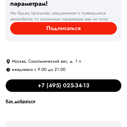
параметрам!
Мы будем присылать уведомления о появившихся
автомобилях по указанным параметрам вам на почту
Подписаться
Москва, Сокольнический вал, д. 1 л
ежедневно с 9.00 до 21.00
+7 (495) 025-34-13
Как добраться