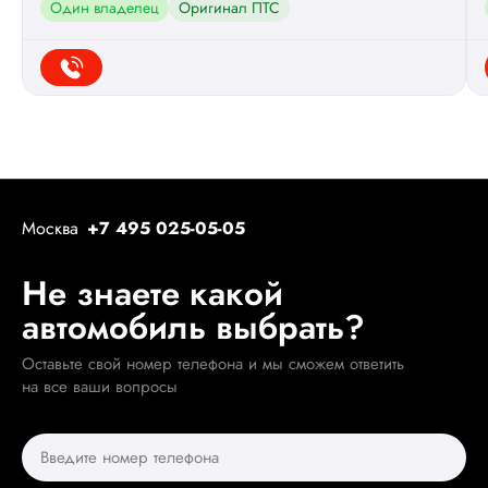
Один владелец
Оригинал ПТС
Москва
+7 495 025-05-05
Не знаете какой
автомобиль выбрать?
Оставьте свой номер телефона и мы сможем ответить
на все ваши вопросы