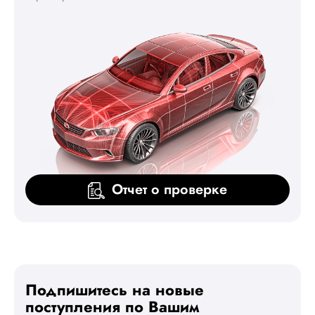
Отчет о проверке
Подпишитесь на новые
поступления по Вашим