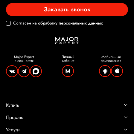
Заказать звонок
Согласен на
обработку персональных данных
Major Expert
Личный
Мобильные
в соц. сетях
кабинет
приложения
Купить
Продать
Услуги