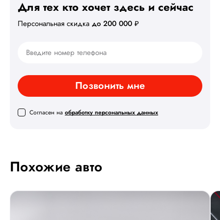
Для тех кто хочет здесь
и сейчас
Персональная скидка
до 200 000 ₽
Позвонить мне
Согласен на
обработку персональных данных
Похожие авто