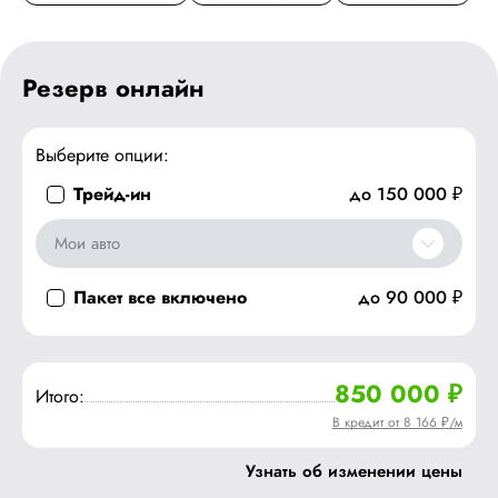
Резерв онлайн
Выберите опции:
Трейд-ин
до 150 000 ₽
Мои авто
Пакет все включено
до 90 000 ₽
850 000 ₽
Итого:
В кредит от 8 166 ₽/м
Узнать об изменении цены