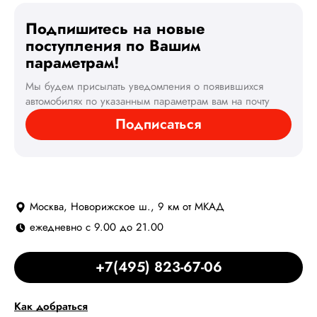
Подпишитесь на новые
поступления по Вашим
параметрам!
Мы будем присылать уведомления о появившихся
автомобилях по указанным параметрам вам на почту
Подписаться
Москва, Новорижское ш., 9 км от МКАД
ежедневно с 9.00 до 21.00
+7(495) 823-67-06
Как добраться