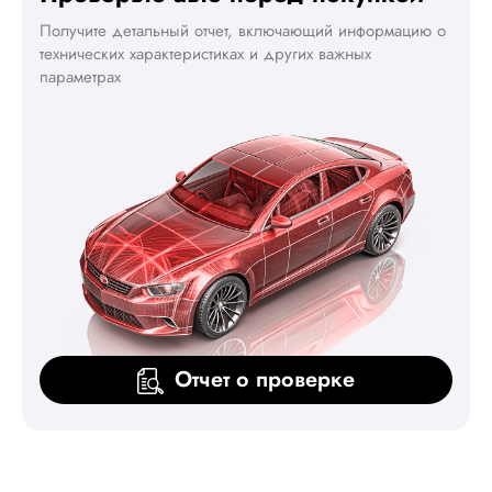
Получите детальный отчет, включающий информацию о
технических характеристиках и других важных
параметрах
Отчет о проверке