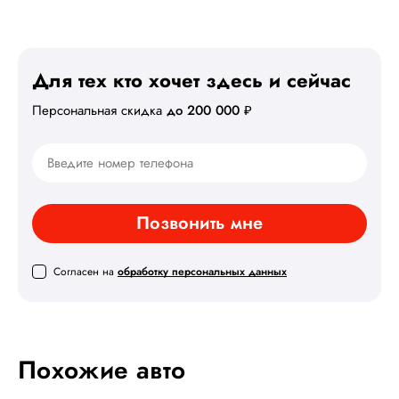
Для тех кто хочет здесь
и сейчас
Персональная скидка
до 200 000 ₽
Позвонить мне
Согласен на
обработку персональных данных
Похожие авто