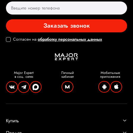
Заказать звонок
Согласен на
обработку персональных данных
Major Expert
Личный
Мобильные
в соц. сетях
кабинет
приложения
Купить
Продать