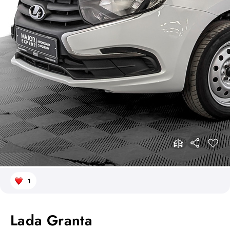
1
Lada Granta