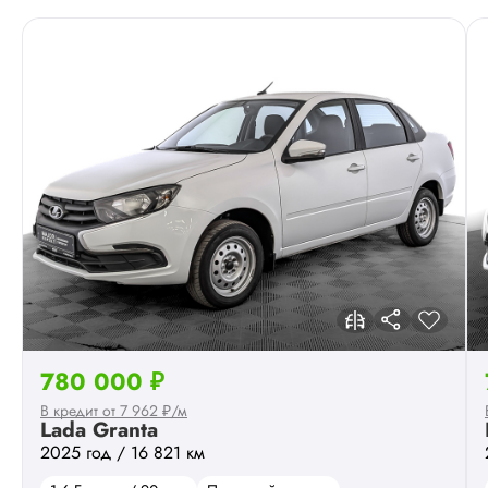
780 000 ₽
В кредит от 7 962 ₽/м
Lada Granta
2025 год / 16 821 км