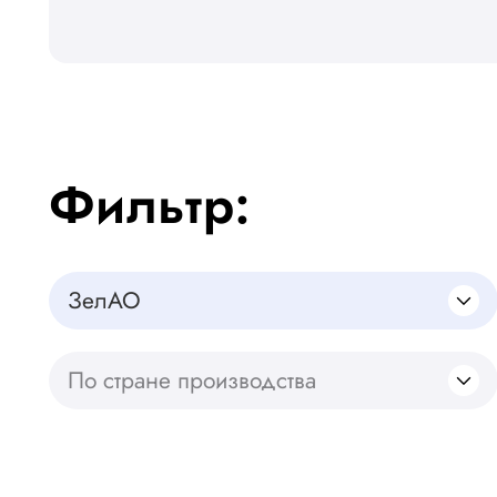
Фильтр:
ЗелАО
По стране производства