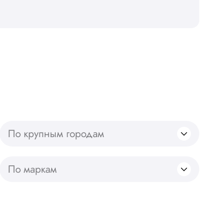
По крупным городам
По маркам