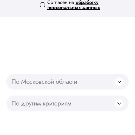
Согласен на
обработку
персональных данных
По Московской области
По другим критериям