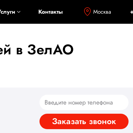
Москва
Услуги
Контакты
ей в ЗелАО
Заказать звонок