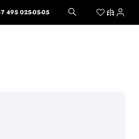
+7 495 025-05-05