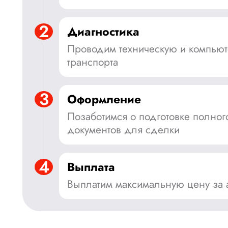
2
Диагностика
Проводим техническую и компьют
транспорта
3
Оформление
Позаботимся о подготовке полного
документов для сделки
4
Выплата
Выплатим максимальную цену за 