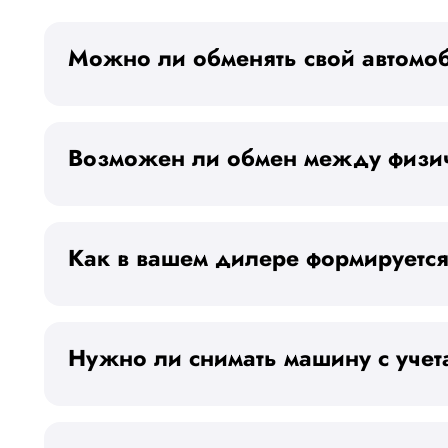
Можно ли обменять свой автомо
Возможен ли обмен между физи
Как в вашем дилере формируется
Нужно ли снимать машину с учет