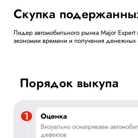
Скупка подержанны
Лидер автомобильного рынка Major Expert 
экономии времени и получения денежных 
Порядок выкупа
1
Оценка
Визуально осматриваем автомоби
дефектов