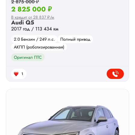
2 875 000 ₽
2 825 000 ₽
В кредит от 28 837 ₽/м
Audi Q5
2017 год / 113 434 км
2.0 Бензин / 249 л.с.
Полный привод
АКПП (роботизированная)
Оригинал ПТС
1