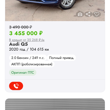
3 490 000 ₽
3 455 000 ₽
В кредит от 35 268 ₽/м
Audi Q5
2020 год / 104 615 км
2.0 Бензин / 249 л.с.
Полный привод
АКПП (роботизированная)
Оригинал ПТС