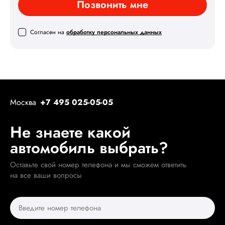
Позвонить мне
Согласен на
обработку персональных данных
Москва
+7 495 025-05-05
Не знаете какой
автомобиль выбрать?
Оставьте свой номер телефона и мы сможем ответить
на все ваши вопросы