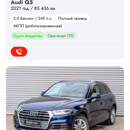
Audi Q5
2021 год / 85 436 км
2.0 Бензин / 249 л.с.
Полный привод
АКПП (роботизированная)
Один владелец
Оригинал ПТС