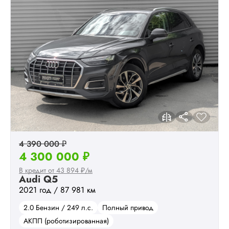
4 390 000 ₽
4 300 000 ₽
В кредит от 43 894 ₽/м
Audi Q5
2021 год / 87 981 км
2.0 Бензин / 249 л.с.
Полный привод
АКПП (роботизированная)