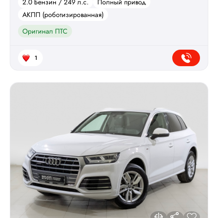
2.0 Бензин / 249 л.с.
Полный привод
АКПП (роботизированная)
Оригинал ПТС
1