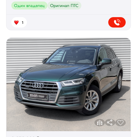
Один владелец
Оригинал ПТС
1