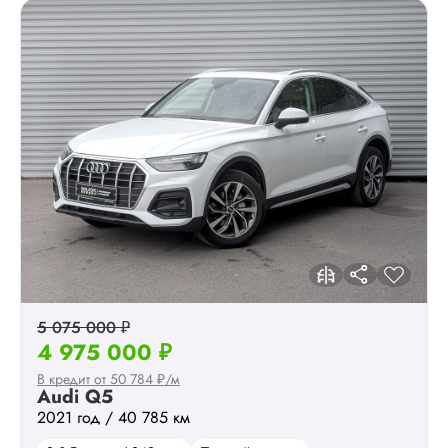
5 075 000 ₽
4 975 000 ₽
В кредит от 50 784 ₽/м
Audi Q5
2021 год / 40 785 км