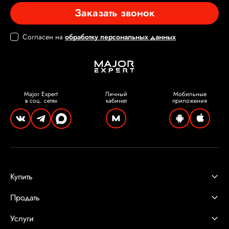
Заказать звонок
Согласен на
обработку персональных данных
Major Expert
Личный
Мобильные
в соц. сетях
кабинет
приложения
Купить
Продать
Услуги