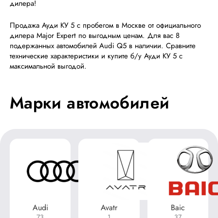
дилера!
Продажа Ауди КУ 5 с пробегом в Москве от официального
дилера Major Expert по выгодным ценам. Для вас 8
подержанных автомобилей Audi Q5 в наличии. Сравните
технические характеристики и купите б/у Ауди КУ 5 с
максимальной выгодой.
Марки автомобилей
Audi
Avatr
Baic
73
1
37