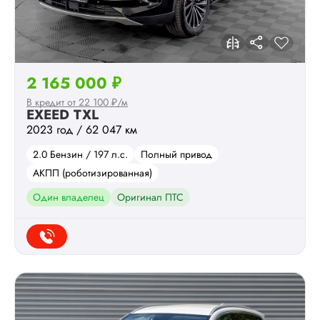
2 165 000 ₽
В кредит от 22 100 ₽/м
EXEED TXL
2023 год / 62 047 км
2.0 Бензин / 197 л.с.
Полный привод
АКПП (роботизированная)
Один владелец
Оригинал ПТС