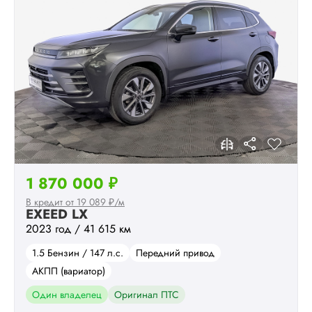
1 870 000 ₽
В кредит от 19 089 ₽/м
EXEED LX
2023 год / 41 615 км
1.5 Бензин / 147 л.с.
Передний привод
АКПП (вариатор)
Один владелец
Оригинал ПТС