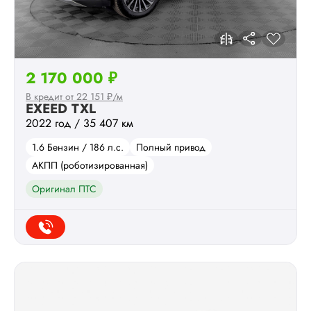
2 170 000 ₽
В кредит от 22 151 ₽/м
EXEED TXL
2022 год / 35 407 км
1.6 Бензин / 186 л.с.
Полный привод
АКПП (роботизированная)
Оригинал ПТС