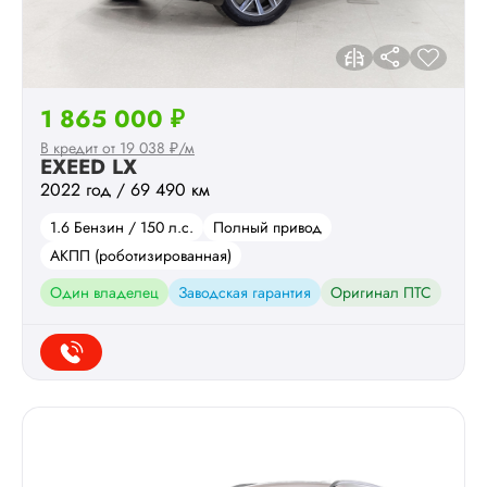
1 865 000 ₽
В кредит от 19 038 ₽/м
EXEED LX
2022 год / 69 490 км
1.6 Бензин / 150 л.с.
Полный привод
АКПП (роботизированная)
Один владелец
Заводская гарантия
Оригинал ПТС