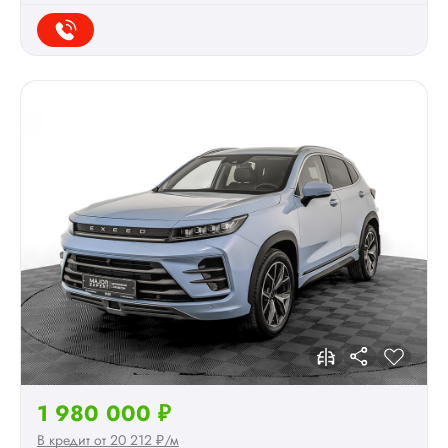
1 980 000 ₽
В кредит от 20 212 ₽/м