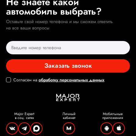
Не знаете какой
автомобиль выбрать?
Оставьте свой номер телефона и мы сможем ответить
на все ваши вопросы
Заказать звонок
Согласен на
обработку персональных данных
Major Expert
Личный
Мобильные
в соц. сетях
кабинет
приложения