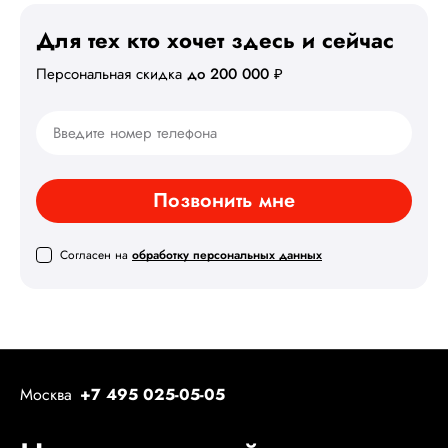
Для тех кто хочет здесь
и сейчас
Персональная скидка
до 200 000 ₽
Позвонить мне
Согласен на
обработку персональных данных
Москва
+7 495 025-05-05