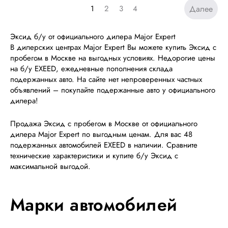
1
2
3
4
Далее
Эксид б/у от официального дилера Major Expert
В дилерских центрах Major Expert Вы можете купить Эксид с
пробегом в Москве на выгодных условиях. Недорогие цены
на б/у EXEED, ежедневные пополнения склада
подержанных авто. На сайте нет непроверенных частных
объявлений – покупайте подержанные авто у официального
дилера!
Продажа Эксид с пробегом в Москве от официального
дилера Major Expert по выгодным ценам. Для вас 48
подержанных автомобилей EXEED в наличии. Сравните
технические характеристики и купите б/у Эксид с
максимальной выгодой.
Марки автомобилей