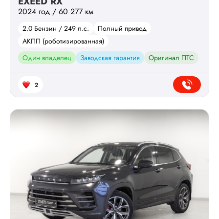
EXEED RX
2024 год / 60 277 км
2.0 Бензин / 249 л.с.
Полный привод
АКПП (роботизированная)
Один владелец
Заводская гарантия
Оригинал ПТС
2