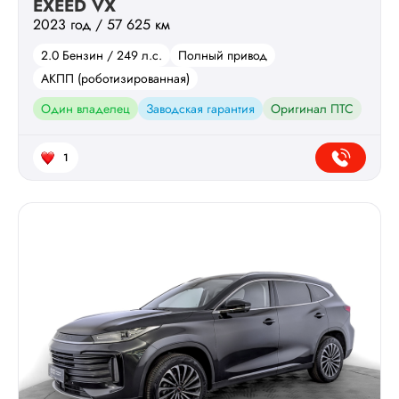
EXEED VX
2023 год / 57 625 км
2.0 Бензин / 249 л.с.
Полный привод
АКПП (роботизированная)
Один владелец
Заводская гарантия
Оригинал ПТС
1