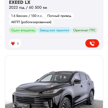
EXEED LX
2023 год / 60 500 км
1.6 Бензин / 150 л.с.
Полный привод
АКПП (роботизированная)
Один владелец
Заводская гарантия
Оригинал ПТС
1