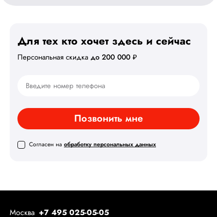
Для тех кто хочет здесь
и сейчас
Персональная скидка
до 200 000 ₽
Позвонить мне
Согласен на
обработку персональных данных
Москва
+7 495 025-05-05