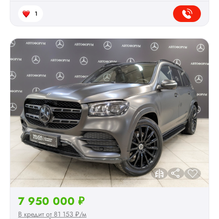
1
7 950 000 ₽
В кредит от 81 153 ₽/м