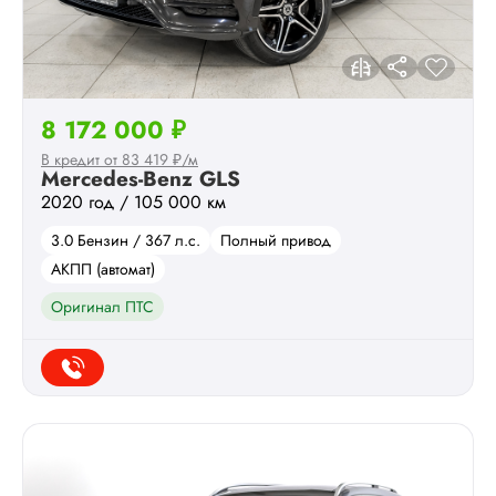
8 172 000 ₽
В кредит от 83 419 ₽/м
Mercedes-Benz GLS
2020 год / 105 000 км
3.0 Бензин / 367 л.с.
Полный привод
АКПП (автомат)
Оригинал ПТС