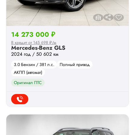
14 273 000 ₽
В кредит от 145 698 ₽/м
Mercedes-Benz GLS
2024 год / 50 602 км
3.0 Бензин / 381 л.с.
Полный привод
АКПП (автомат)
Оригинал ПТС