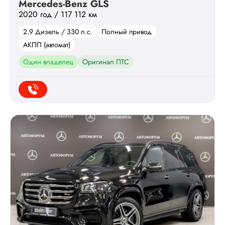
Mercedes-Benz GLS
2020 год / 117 112 км
2.9 Дизель / 330 л.с.
Полный привод
АКПП (автомат)
Один владелец
Оригинал ПТС