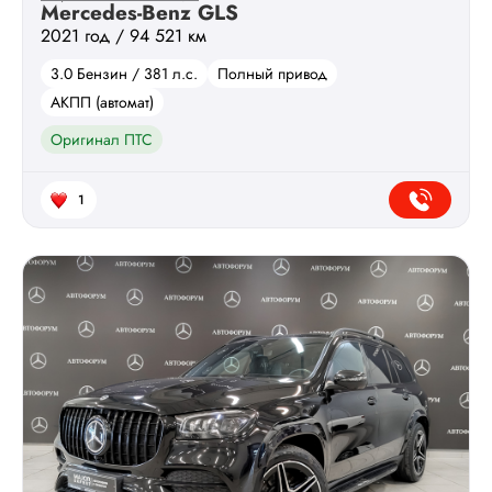
Mercedes-Benz GLS
2021 год / 94 521 км
3.0 Бензин / 381 л.с.
Полный привод
АКПП (автомат)
Оригинал ПТС
1