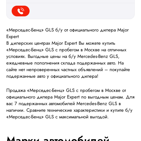
«Мерседес-Бенц» GLS б/у от официального дилера Major
Expert
В дилерских центрах Major Expert Вы можете купить
«Мерседес-Бенц» GLS с пробегом в Москве на отличных
условиях. Выгодные цены на б/у Mercedes-Benz GLS,
ежедневные пополнения склада подержанных авто. На
сайте нет непроверенных частных объявлений – покупайте
подержанные авто у официального дилера!
Продажа «Мерседес-Бенц» GLS с пробегом в Москве от
официального дилера Major Expert по выгодным ценам. Для
вас 7 подержанных автомобилей Mercedes-Benz GLS в
наличии. Сравните технические характеристики и купите б/у
«Мерседес-Бенц» GLS с максимальной выгодой.
Марки автомобилей