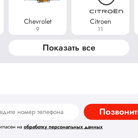
Chevrolet
Citroen
9
11
Показать все
Позвонит
огласен на
обработку персональных данных