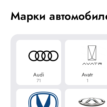
Марки автомобил
Audi
Avatr
71
1