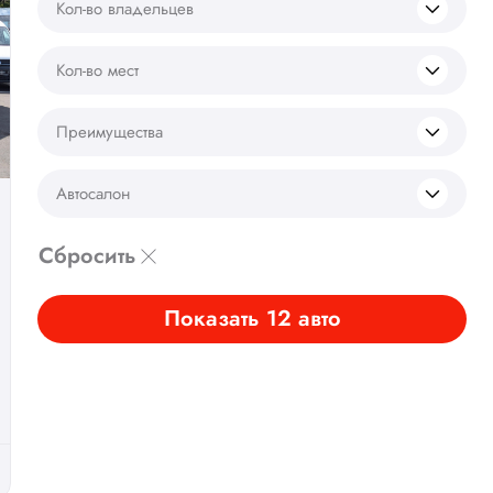
Кол-во владельцев
Кол-во мест
Преимущества
Автосалон
Сбросить
Показать 12 авто