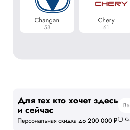
Changan
Chery
53
61
Для тех кто хочет здесь
и сейчас
С
Персональная скидка
до 200 000 ₽