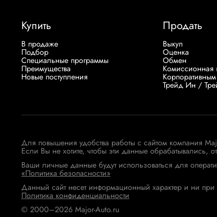
Купить
Продать
В продаже
Выкуп
Подбор
Оценка
Специальные программы
Обмен
Преимущества
Комиссионная 
Новые поступления
Корпоративным
Трейд Ин / Тр
Для повышения удобства работы с сайтом компания Ma
Если Вы не хотите, чтобы эти данные обрабатывались, о
Ваши личные данные будут использоваться для операти
«Политика безопасности»
Данный сайт несет информационный характер и ни при 
Политика конфиденциальности
© 2000–2026 Major-Auto.ru