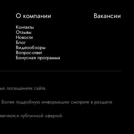
О компании
Вакансии
Контакты
Отзывы
Новости
Блог
Видеообзоры
Вопрос-ответ
Бонусная программа
ых посещениях сайта.
х. Более подробную информацию смотрите в разделе
 являются публичной офертой.