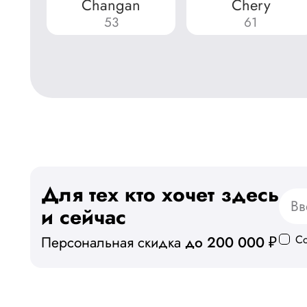
Changan
Chery
53
61
Для тех кто хочет здесь
и сейчас
С
Персональная скидка
до 200 000 ₽