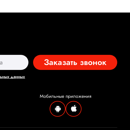
Заказать звонок
льных данных
Мобильные
приложения