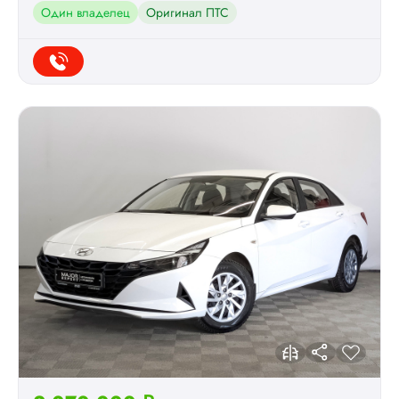
Один владелец
Оригинал ПТС