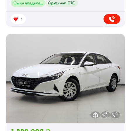
Один владелец
Оригинал ПТС
1