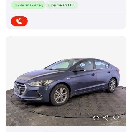
Один владелец
Оригинал ПТС