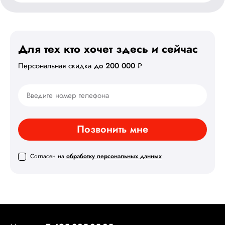
Для тех кто хочет здесь
и сейчас
Персональная скидка
до 200 000 ₽
Позвонить мне
Согласен на
обработку персональных данных