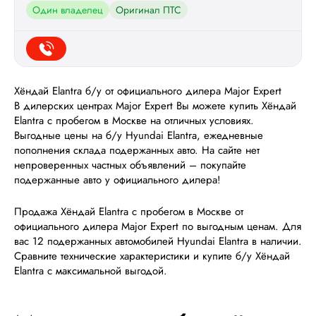
Один владелец
Оригинал ПТС
Хёндай Elantra б/у от официального дилера Major Expert
В дилерских центрах Major Expert Вы можете купить Хёндай
Elantra с пробегом в Москве на отличных условиях.
Выгодные цены на б/у Hyundai Elantra, ежедневные
пополнения склада подержанных авто. На сайте нет
непроверенных частных объявлений – покупайте
подержанные авто у официального дилера!
Продажа Хёндай Elantra с пробегом в Москве от
официального дилера Major Expert по выгодным ценам. Для
вас 12 подержанных автомобилей Hyundai Elantra в наличии.
Сравните технические характеристики и купите б/у Хёндай
Elantra с максимальной выгодой.