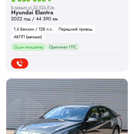
В кредит от 20 926 ₽/м
Hyundai Elantra
2022 год / 44 390 км
1.6 Бензин / 128 л.с.
Передний привод
АКПП (автомат)
Один владелец
Оригинал ПТС