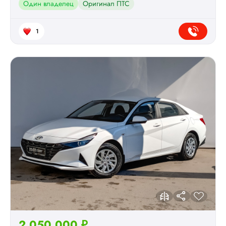
Один владелец
Оригинал ПТС
1
2 050 000 ₽