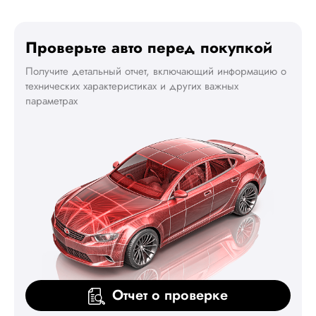
Проверьте авто перед покупкой
Получите детальный отчет, включающий информацию о
технических характеристиках и других важных
параметрах
Отчет о проверке