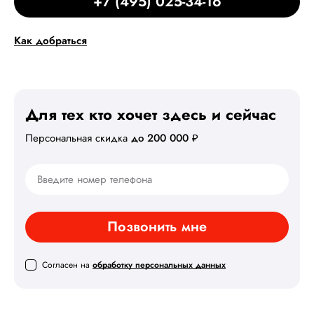
+7 (495) 025-34-16
Как добраться
Для тех кто хочет здесь
и сейчас
Персональная скидка
до 200 000 ₽
Позвонить мне
Согласен на
обработку персональных данных