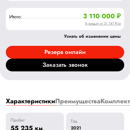
3 110 000 ₽
Итого:
В кредит от 31 747 ₽/м
Узнать об изменении цены
Резерв онлайн
Заказать звонок
Характеристики
Преимущества
Комплект
Пробег
Год
55 235 км
2021