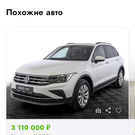
Похожие авто
3 110 000 ₽