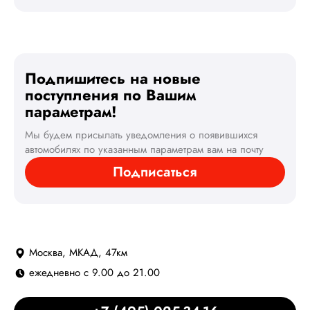
Подпишитесь на новые
поступления по Вашим
параметрам!
Мы будем присылать уведомления о появившихся
автомобилях по указанным параметрам вам на почту
Подписаться
Москва, МКАД, 47км
ежедневно с 9.00 до 21.00